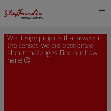
Toggle
navigat
We design projects that awaken
the senses, we are passionate
about challenges. Find out how
here! 😉