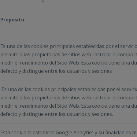
Propósito
Es una de las cookies principales establecidas por el servic
permite a los propietarios de sitios web rastrear el comport
medir el rendimiento del Sitio Web. Esta cookie tiene una d
defecto y distingue entre los usuarios y sesiones
Es una de las cookies principales establecidas por el servic
permite a los propietarios de sitios web rastrear el comport
medir el rendimiento del Sitio Web. Esta cookie tiene una d
defecto y distingue entre los usuarios y sesiones.
Esta cookie la establece Google Analytics y su finalidad es mi