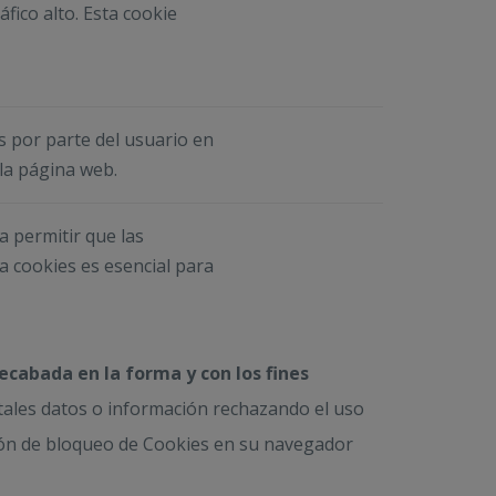
áfico alto. Esta cookie
s por parte del usuario en
la página web.
a permitir que las
a cookies es esencial para
ecabada en la forma y con los fines
 tales datos o información rechazando el uso
pción de bloqueo de Cookies en su navegador