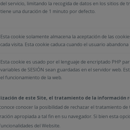
del servicio, limitando la recogida de datos en los sitios de tr
tiene una duración de 1 minuto por defecto.
Esta cookie solamente almacena la aceptación de las cookie
cada visita. Esta cookie caduca cuando el usuario abandona 
Esta cookie es usado por el lenguaje de encriptado PHP par
variables de SESIÓN sean guardadas en el servidor web. Est
el funcionamiento de la web.
ización de este Site, el tratamiento de la información r
conoce conocer la posibilidad de rechazar el tratamiento de
uración apropiada a tal fin en su navegador. Si bien esta o
funcionalidades del Website.