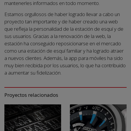
mantenerles informados en todo momento.
Estamos orgullosos de haber logrado llevar a cabo un
proyecto tan importante y de haber creado una web
que refleja la personalidad de la estación de esquí y de
sus usuarios. Gracias a la renovación de la web, la
estación ha conseguido reposicionarse en el mercado
como una estación de esquí familiar y ha logrado atraer
a nuevos clientes. Además, la app para móviles ha sido
muy bien recibida por los usuarios, lo que ha contribuido
a aumentar su fidelización.
Proyectos relacionados