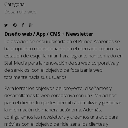
Categoría
Desarrollo web
Diseño web / App / CMS + Newsletter
La estación de esquí ubicada en el Pirineo Aragonés se
ha propuesto reposicionarse en el mercado como una
estación de esquí familiar. Para lograrlo, han confiado en
StaffMedia para la renovación de su web corporativa y
de servicios, con el objetivo de focalizar la web
totalmente hacia sus usuarios.
Para lograr los objetivos del proyecto, diseñamos y
desarrollamos la web corporativa con un CMS ad hoc
para el cliente, lo que les permitirá actualizar y gestionar
la información de manera autónoma. Además,
configuramos las newsletters y creamos una app para
móviles con el objetivo de fidelizar a los clientes y