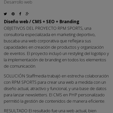
Desarrollo web
Diseño web / CMS + SEO + Branding
OBJETIVOS DEL PROYECTO RPM SPORTS, una
consultoría especializada en marketing deportivo,
buscaba una web corporativa que reflejara sus
capacidades en creación de productos y organización
de eventos. El proyecto incluyó un restyling del logotipo y
la implementación de branding en todos los elementos
de comunicación.
SOLUCIÓN Staffmedia trabajó en estrecha colaboración
con RPM SPORTS para crear una web a medida con un
diseño actual, atractivo y funcional, y una base de datos
para lanzar newsletters. El CMS en PHP personalizado
permitió la gestión de contenidos de manera eficiente.
RESULTADO El resultado fue una web actual, bien