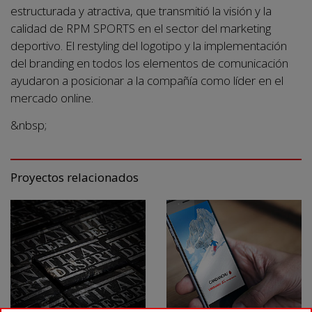
estructurada y atractiva, que transmitió la visión y la
calidad de RPM SPORTS en el sector del marketing
deportivo. El restyling del logotipo y la implementación
del branding en todos los elementos de comunicación
ayudaron a posicionar a la compañía como líder en el
mercado online.
&nbsp;
Proyectos relacionados