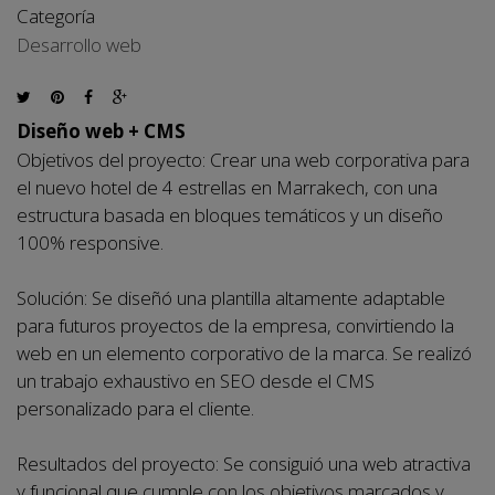
Categoría
Desarrollo web
Diseño web + CMS
Objetivos del proyecto: Crear una web corporativa para
el nuevo hotel de 4 estrellas en Marrakech, con una
estructura basada en bloques temáticos y un diseño
100% responsive.
Solución: Se diseñó una plantilla altamente adaptable
para futuros proyectos de la empresa, convirtiendo la
web en un elemento corporativo de la marca. Se realizó
un trabajo exhaustivo en SEO desde el CMS
personalizado para el cliente.
Resultados del proyecto: Se consiguió una web atractiva
y funcional que cumple con los objetivos marcados y