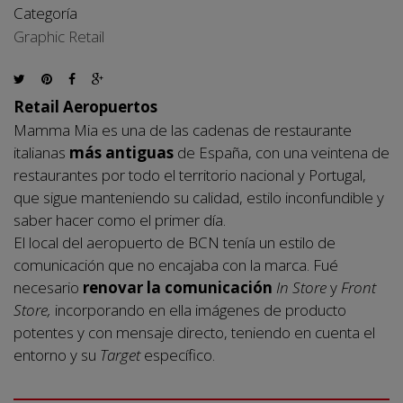
Categoría
Graphic Retail
Retail Aeropuertos
Mamma Mia es una de las cadenas de restaurante
italianas
más antiguas
de España, con una veintena de
restaurantes por todo el territorio nacional y Portugal,
que sigue manteniendo su calidad, estilo inconfundible y
saber hacer como el primer día.
El local del aeropuerto de BCN tenía un estilo de
comunicación que no encajaba con la marca. Fué
necesario
renovar la comunicación
In Store
y
Front
Store,
incorporando en ella imágenes de producto
potentes y con mensaje directo, teniendo en cuenta el
entorno y su
Target
específico.