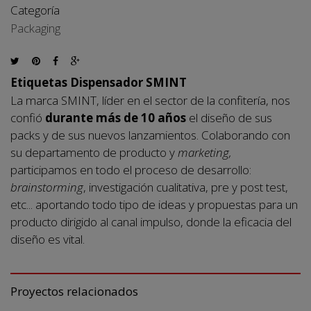
Categoría
Packaging
Etiquetas Dispensador SMINT
La marca SMINT, líder en el sector de la confitería, nos
confió
durante más de 10 años
el diseño de sus
packs y de sus nuevos lanzamientos. Colaborando con
su departamento de producto y
marketing,
participamos en todo el proceso de desarrollo:
brainstorming
, investigación cualitativa, pre y post test,
etc... aportando todo tipo de ideas y propuestas para un
producto dirigido al canal impulso, donde la eficacia del
diseño es vital.
Proyectos relacionados